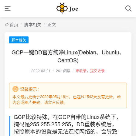
首页
/
脚本相关
/
正文
脚本相关
GCP一键DD官方纯净Linux(Debian、Ubuntu、
CentOS)
2022-03-21
/
261 阅读
/
未收录，提交收录
温馨提示：
本文最后更新于2022年05月18日，已超过1542天没有更新，若
内容或图片失效，请留言反馈。
GCP比较特殊，在GCP自带的Linux系统下，
掩码是255.255.255.255，DD重装系统后，
按照原本的设置是无法连接网络的，会导致